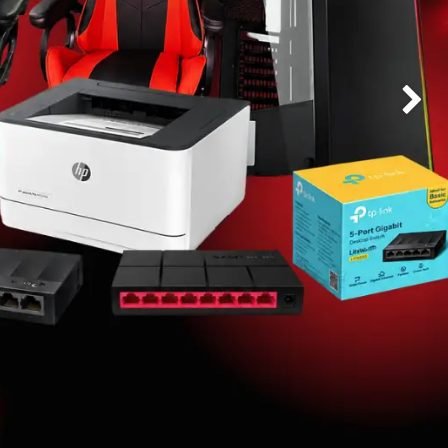
Siguien