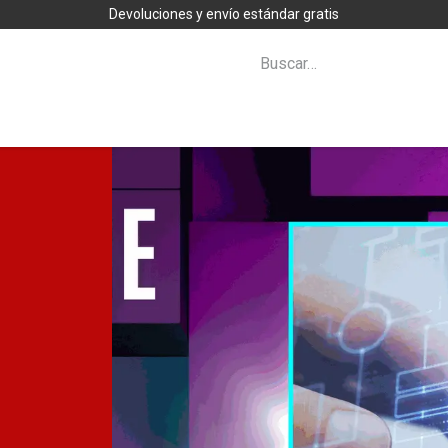
Devoluciones y envío estándar gratis
Zona Clientes
Novedades