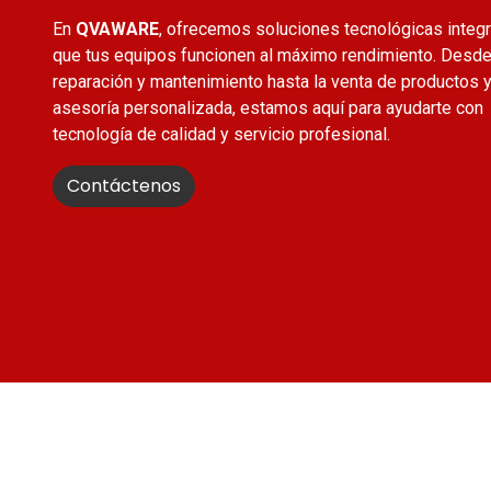
En
QVAWARE
, ofrecemos soluciones tecnológicas integr
que tus equipos funcionen al máximo rendimiento. Desde
reparación y mantenimiento hasta la venta de productos 
asesoría personalizada, estamos aquí para ayudarte con
tecnología de calidad y servicio profesional.
Contáctenos