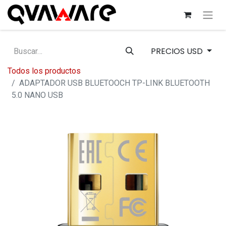
PRECIOS USD
Todos los productos
ADAPTADOR USB BLUETOOCH TP-LINK BLUETOOTH
5.0 NANO USB