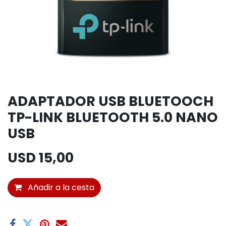
ADAPTADOR USB BLUETOOCH
TP-LINK BLUETOOTH 5.0 NANO
USB
USD
15,00
Añadir a la cesta