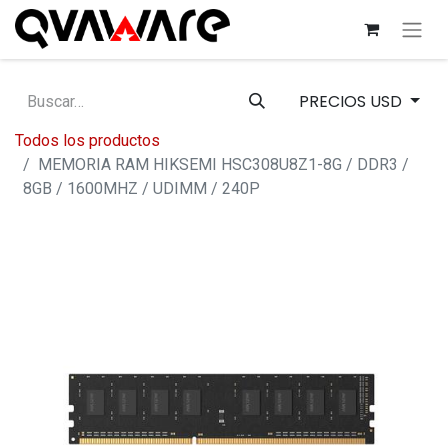
PRECIOS USD
Todos los productos
MEMORIA RAM HIKSEMI HSC308U8Z1-8G / DDR3 /
8GB / 1600MHZ / UDIMM / 240P