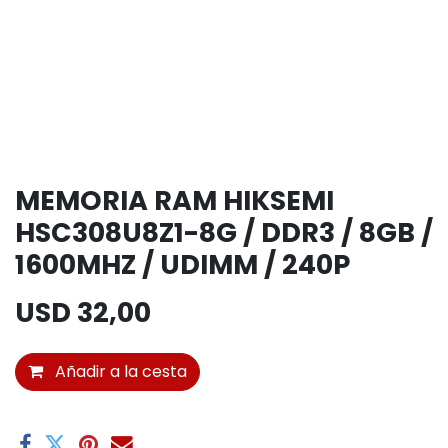
MEMORIA RAM HIKSEMI
HSC308U8Z1-8G / DDR3 / 8GB /
1600MHZ / UDIMM / 240P
USD
32,00
Añadir a la cesta