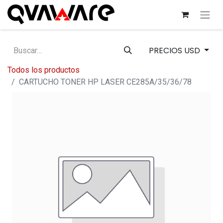
PRECIOS USD
Todos los productos
CARTUCHO TONER HP LASER CE285A/35/36/78