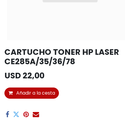
CARTUCHO TONER HP LASER
CE285A/35/36/78
USD
22,00
Añadir a la cesta