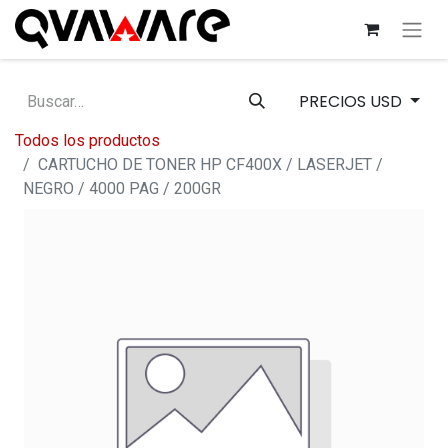
PRECIOS USD
Todos los productos
CARTUCHO DE TONER HP CF400X / LASERJET /
NEGRO / 4000 PAG / 200GR