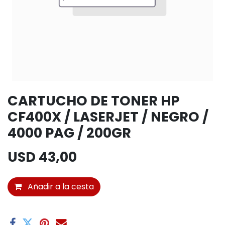
CARTUCHO DE TONER HP
CF400X / LASERJET / NEGRO /
4000 PAG / 200GR
USD
43,00
Añadir a la cesta