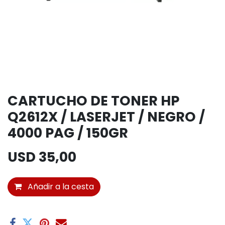
CARTUCHO DE TONER HP
Q2612X / LASERJET / NEGRO /
4000 PAG / 150GR
USD
35,00
Añadir a la cesta