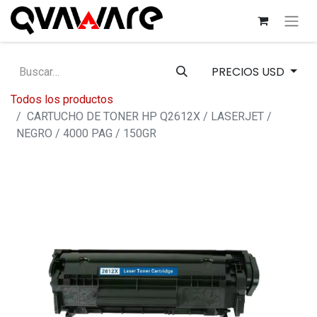
PRECIOS USD
Todos los productos
CARTUCHO DE TONER HP Q2612X / LASERJET /
NEGRO / 4000 PAG / 150GR