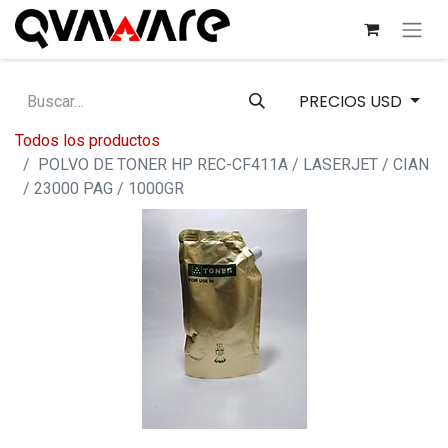
PRECIOS USD
Todos los productos
POLVO DE TONER HP REC-CF411A / LASERJET / CIAN
/ 23000 PAG / 1000GR