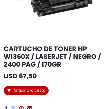
CARTUCHO DE TONER HP
W1360X / LASERJET / NEGRO /
2400 PAG / 170GR
USD
67,50
Añadir a la cesta