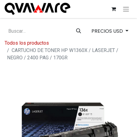
PRECIOS USD
Todos los productos
CARTUCHO DE TONER HP W1360X / LASERJET /
NEGRO / 2400 PAG / 170GR