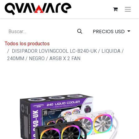
PRECIOS USD
Todos los productos
DISIPADOR LOVINGCOOL LC-B240-UK / LIQUIDA /
240MM / NEGRO / ARGB X 2 FAN