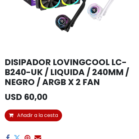
DISIPADOR LOVINGCOOL LC-
B240-UK / LIQUIDA / 240MM /
NEGRO / ARGB X 2 FAN
USD
60,00
Añadir a la cesta